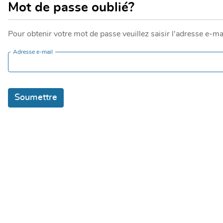
Mot de passe oublié?
Pour obtenir votre mot de passe veuillez saisir l'adresse e-m
Adresse e-mail
Soumettre