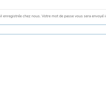
ail enregistrée chez nous.
Votre mot de passe vous sera envoyé