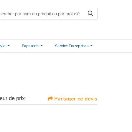
nyle
Papeterie
Service
Entreprises
eur de prix
Partager ce devis