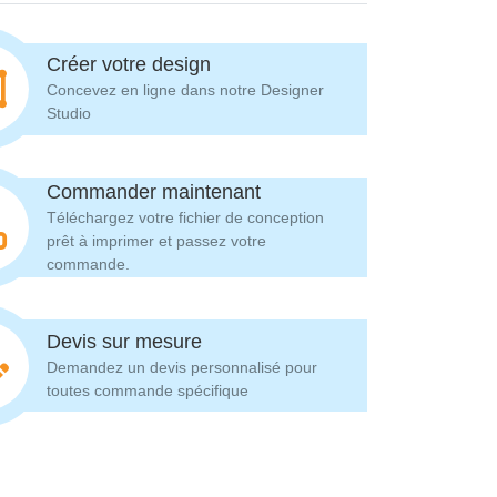
Créer votre design
Concevez en ligne dans notre Designer
Studio
Commander maintenant
Téléchargez votre fichier de conception
prêt à imprimer et passez votre
commande.
Devis sur mesure
Demandez un devis personnalisé pour
toutes commande spécifique