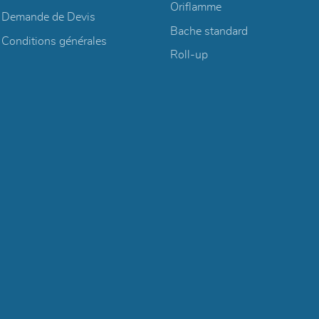
Oriflamme
Demande de Devis
Bache standard
Conditions générales
Roll-up