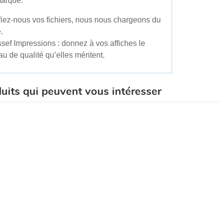
arque.
iez-nous vos fichiers, nous nous chargeons du
.
sef Impressions : donnez à vos affiches le
au de qualité qu’elles méritent.
uits qui peuvent vous intéresser