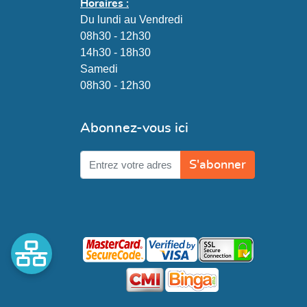
Horaires :
Du lundi au Vendredi
08h30 - 12h30
14h30 - 18h30
Samedi
08h30 - 12h30
Abonnez-vous ici
S'abonner