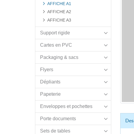
AFFICHE A1
AFFICHE A2
AFFICHE A3
Support rigide
Cartes en PVC
Packaging & sacs
Flyers
Dépliants
Papeterie
Enveloppes et pochettes
Porte documents
Des
Sets de tables