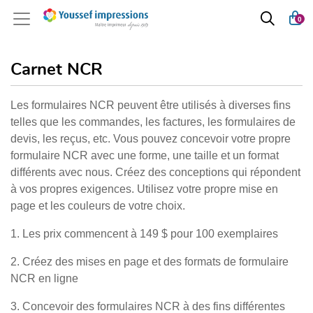
0
Carnet NCR
Les formulaires NCR peuvent être utilisés à diverses fins
telles que les commandes, les factures, les formulaires de
devis, les reçus, etc. Vous pouvez concevoir votre propre
formulaire NCR avec une forme, une taille et un format
différents avec nous. Créez des conceptions qui répondent
à vos propres exigences. Utilisez votre propre mise en
page et les couleurs de votre choix.
1. Les prix commencent à 149 $ pour 100 exemplaires
2. Créez des mises en page et des formats de formulaire
NCR en ligne
3. Concevoir des formulaires NCR à des fins différentes