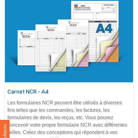
Carnet NCR -
A4
Les formulaires NCR peuvent être utilisés à diverses
fins telles que les commandes, les factures, les
formulaires de devis, les reçus, etc. Vous pouvez
concevoir votre propre formulaire NCR avec différentes
Avis clients
tailles. Créez des conceptions qui répondent à vos