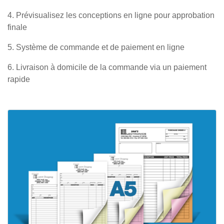
4. Prévisualisez les conceptions en ligne pour approbation
finale
5. Système de commande et de paiement en ligne
6. Livraison à domicile de la commande via un paiement
rapide
Afficher les détails Carnet NCR -
A5