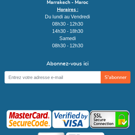
Marrakech - Maroc
Horaires :
Du lundi au Vendredi
08h30 - 12h30
14h30 - 18h30
Samedi
08h30 - 12h30
Abonnez-vous ici
S'abonner