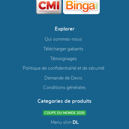
Explorer
Qui sommes-nous
Télécharger gabarits
Témoignages
Politique de confidentialité et de sécurité
Demande de Devis
Conditions générales
Categories de produits
COUPE DU MONDE 2026
Menu slim
DL