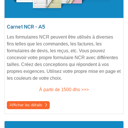
Carnet NCR -
A5
Les formulaires NCR peuvent être utilisés à diverses
fins telles que les commandes, les factures, les
formulaires de devis, les reçus, etc. Vous pouvez
concevoir votre propre formulaire NCR avec différentes
tailles. Créez des conceptions qui répondent à vos
propres exigences. Utilisez votre propre mise en page et
les couleurs de votre choix.
À
partir de
1500 dhs >>>
Afficher les détails
Afficher les détails Carnet NCR -
A4