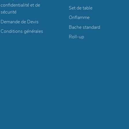
confidentialité et de
Set de table
sécurité
Oriflamme
Demande de Devis
Bache standard
Conditions générales
Roll-up