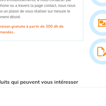
phone ou a travers la page contact, nous nous
ns un plaisir de vous réaliser sur mesure le
ment désiré.
vraison gratuite à partir de 300 dh de
mandes.
uits qui peuvent vous intéresser