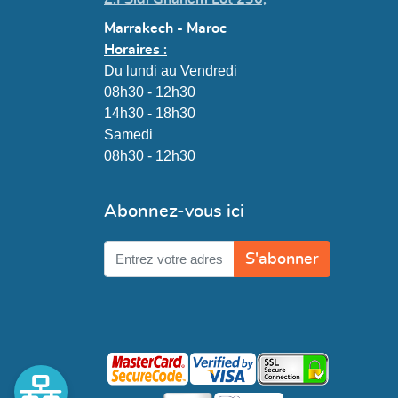
Marrakech - Maroc
Horaires :
Du lundi au Vendredi
08h30 - 12h30
14h30 - 18h30
Samedi
08h30 - 12h30
Abonnez-vous ici
S'abonner