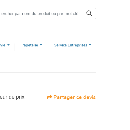
nyle
Papeterie
Service
Entreprises
eur de prix
Partager ce devis