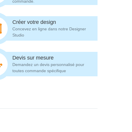
commande.
Créer votre design
Concevez en ligne dans notre Designer
Studio
Devis sur mesure
Demandez un devis personnalisé pour
toutes commande spécifique