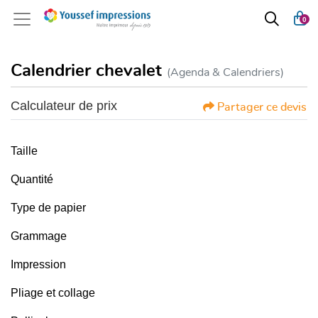
0
Calendrier chevalet
(Agenda & Calendriers)
Calculateur de prix
Partager ce devis
Taille
Quantité
Type de papier
Grammage
Impression
Pliage et collage