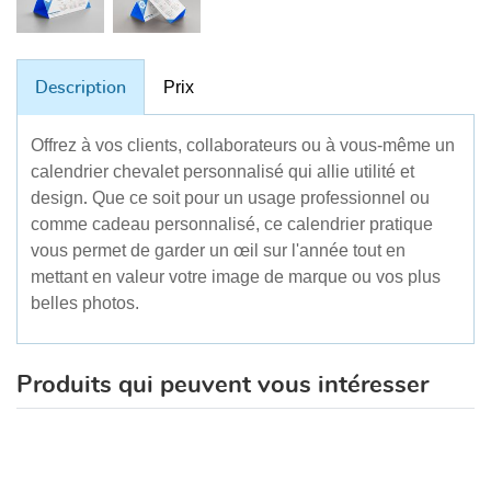
Prix
Description
Offrez à vos clients, collaborateurs ou à vous-même un
calendrier chevalet personnalisé qui allie utilité et
design
Que ce soit pour un usage professionnel ou
.
comme cadeau personnalisé, ce calendrier pratique
vous permet de garder un œil sur l'année tout en
mettant en valeur votre image de marque ou vos plus
belles photos.
Produits qui peuvent vous intéresser