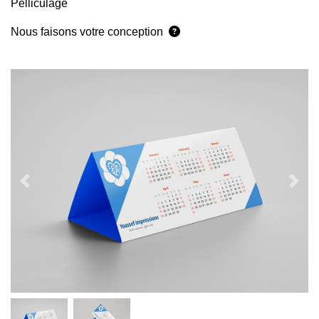
Pelliculage
Nous faisons votre conception