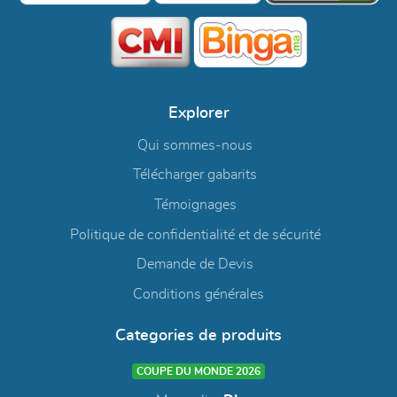
Explorer
Qui sommes-nous
Télécharger gabarits
Témoignages
Politique de confidentialité et de sécurité
Demande de Devis
Conditions générales
Categories de produits
COUPE DU MONDE 2026