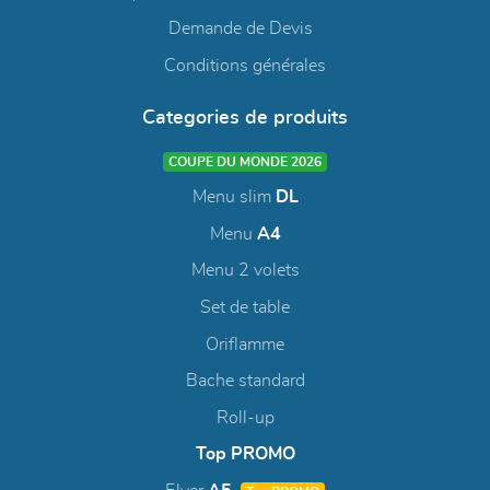
Demande de Devis
Conditions générales
Categories de produits
COUPE DU MONDE 2026
Menu slim
DL
Menu
A4
Menu 2 volets
Set de table
Oriflamme
Bache standard
Roll-up
Top PROMO