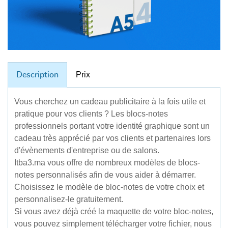
Prix
Description
Vous cherchez un cadeau publicitaire à la fois utile et
pratique pour vos clients ? Les blocs-notes
professionnels portant votre identité graphique sont un
cadeau très apprécié par vos clients et partenaires lors
d'évènements d'entreprise ou de salons.
Itba3.ma vous offre de nombreux modèles de blocs-
notes personnalisés afin de vous aider à démarrer.
Choisissez le modèle de bloc-notes de votre choix et
personnalisez-le gratuitement.
Si vous avez déjà créé la maquette de votre bloc-notes,
vous pouvez simplement télécharger votre fichier, nous