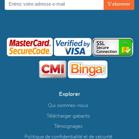
S'abonner
Explorer
Qui sommes-nous
Télécharger gabarits
Témoignages
Politique de confidentialité et de sécurité