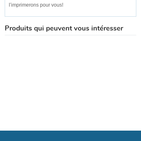
l'imprimerons pour vous!
Produits qui peuvent vous intéresser