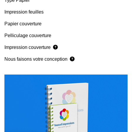
Type Papier
Impression feuilles
Papier couverture
Pelliculage couverture
Impression couverture
Nous faisons votre conception