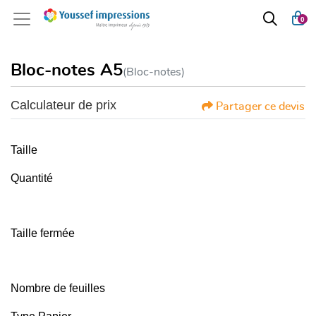
0
Bloc-notes
A5
(Bloc-notes)
Calculateur de prix
Partager ce devis
Taille
Quantité
Taille fermée
Nombre de feuilles