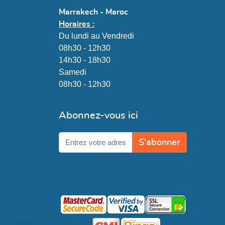
Marrakech - Maroc
Horaires :
Du lundi au Vendredi
08h30 - 12h30
14h30 - 18h30
Samedi
08h30 - 12h30
Abonnez-vous ici
S'abonner