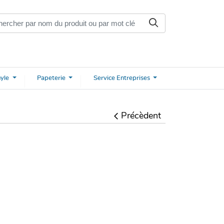
nyle
Papeterie
Service
Entreprises
Précèdent