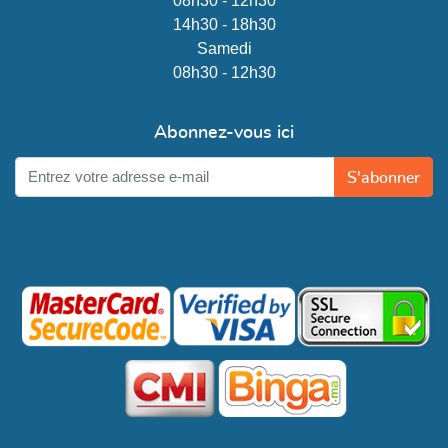
08h30 - 12h30
14h30 - 18h30
Samedi
08h30 - 12h30
Abonnez-vous ici
S'abonner