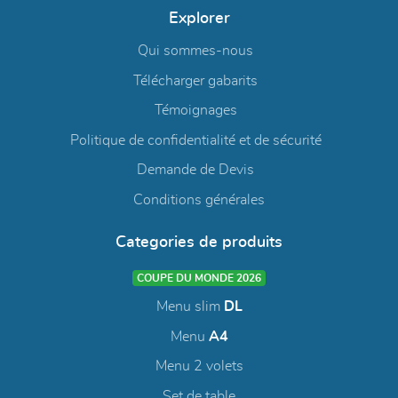
Explorer
Qui sommes-nous
Télécharger gabarits
Témoignages
Politique de confidentialité et de sécurité
Demande de Devis
Conditions générales
Categories de produits
COUPE DU MONDE 2026
Menu slim
DL
Menu
A4
Menu 2 volets
Set de table