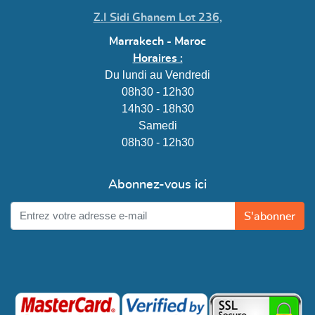
Z.I Sidi Ghanem Lot 236,
Marrakech - Maroc
Horaires :
Du lundi au Vendredi
08h30 - 12h30
14h30 - 18h30
Samedi
08h30 - 12h30
Abonnez-vous ici
S'abonner