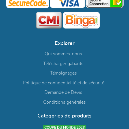
Explorer
Qui sommes-nous
Télécharger gabarits
Témoignages
Politique de confidentialité et de sécurité
Demande de Devis
Conditions générales
Categories de produits
COUPE DU MONDE 2026