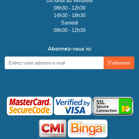
Du lundi au Vendredi
08h30 - 12h30
14h30 - 18h30
Samedi
08h30 - 12h30
Abonnez-vous ici
S'abonner