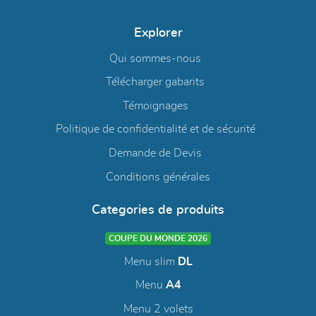
Explorer
Qui sommes-nous
Télécharger gabarits
Témoignages
Politique de confidentialité et de sécurité
Demande de Devis
Conditions générales
Categories de produits
COUPE DU MONDE 2026
Menu slim
DL
Menu
A4
Menu 2 volets