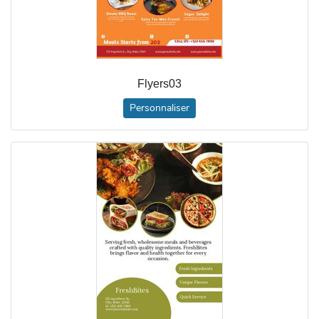
Flyers03
Personnaliser