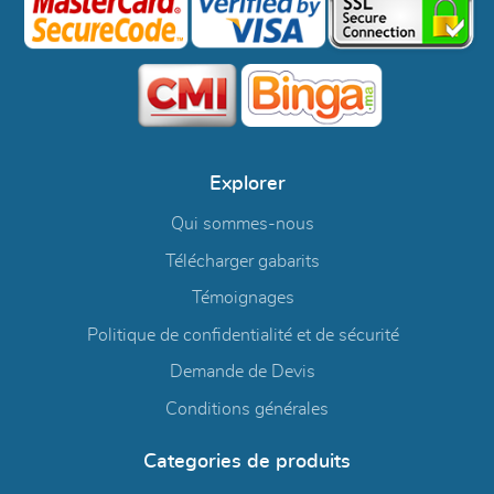
Explorer
Qui sommes-nous
Télécharger gabarits
Témoignages
Politique de confidentialité et de sécurité
Demande de Devis
Conditions générales
Categories de produits