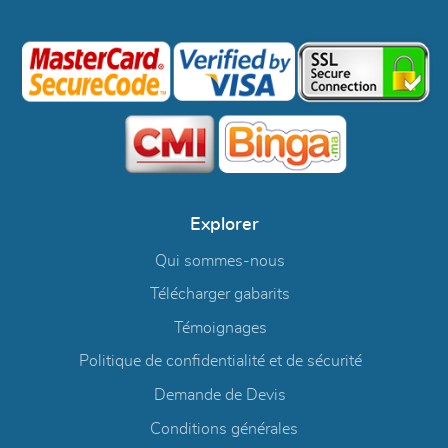
Explorer
Qui sommes-nous
Télécharger gabarits
Témoignages
Politique de confidentialité et de sécurité
Demande de Devis
Conditions générales