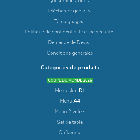
Qui sommes-nous
Télécharger gabarits
Témoignages
Politique de confidentialité et de sécurité
Demande de Devis
Conditions générales
Categories de produits
COUPE DU MONDE 2026
Menu slim
DL
Menu
A4
Menu 2 volets
Set de table
Oriflamme