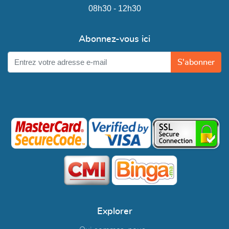
08h30 - 12h30
Abonnez-vous ici
S'abonner
Explorer