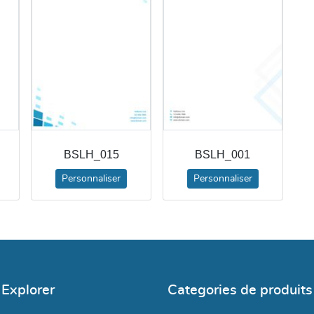
BSLH_015
BSLH_001
Personnaliser
Personnaliser
Explorer
Categories de produits