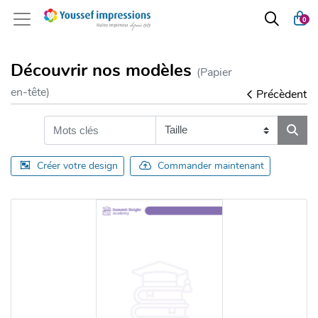
0
Découvrir nos modèles
(Papier
en-tête)
Précèdent
Créer votre design
Commander maintenant