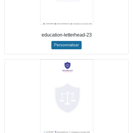
education-letterhead-23
Personnaliser