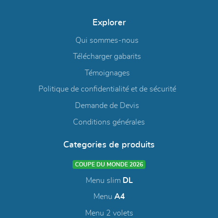
Explorer
Qui sommes-nous
Télécharger gabarits
Témoignages
Politique de confidentialité et de sécurité
Demande de Devis
Conditions générales
Categories de produits
COUPE DU MONDE 2026
Menu slim
DL
Menu
A4
Menu 2 volets