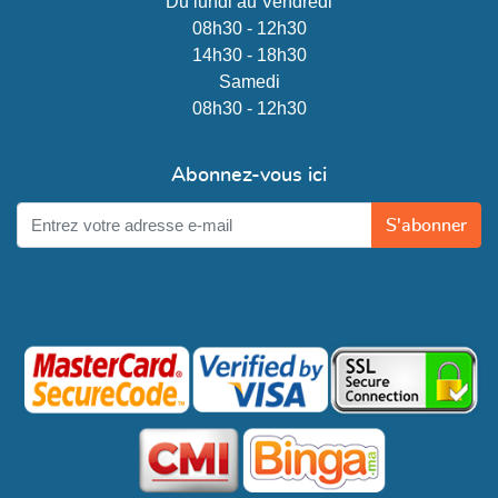
Du lundi au Vendredi
08h30 - 12h30
14h30 - 18h30
Samedi
08h30 - 12h30
Abonnez-vous ici
S'abonner