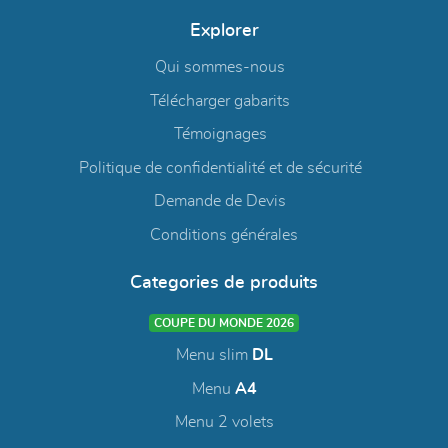
Explorer
Qui sommes-nous
Télécharger gabarits
Témoignages
Politique de confidentialité et de sécurité
Demande de Devis
Conditions générales
Categories de produits
COUPE DU MONDE 2026
Menu slim
DL
Menu
A4
Menu 2 volets