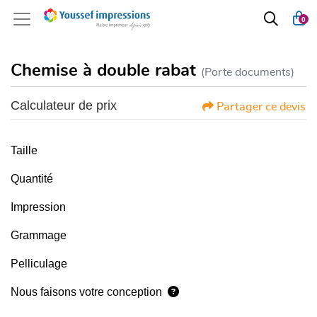
0
Chemise à double rabat
(Porte documents)
Calculateur de prix
Partager ce devis
Taille
Quantité
Impression
Grammage
Pelliculage
Nous faisons votre conception