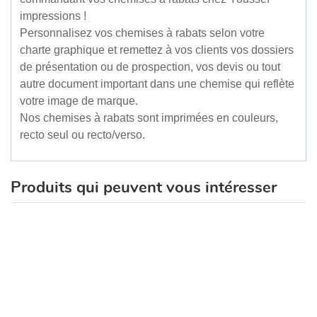
impressions !
Personnalisez vos chemises à rabats selon votre
charte graphique et remettez à vos clients vos dossiers
de présentation ou de prospection, vos devis ou tout
autre document important dans une chemise qui reflète
votre image de marque.
Nos chemises à rabats sont imprimées en couleurs,
recto seul ou recto/verso.
Produits qui peuvent vous intéresser