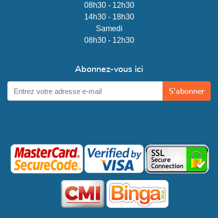
08h30 - 12h30
14h30 - 18h30
Samedi
08h30 - 12h30
Abonnez-vous ici
S'abonner