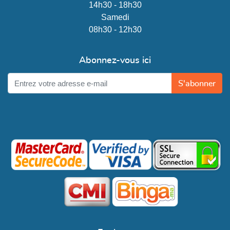
14h30 - 18h30
Samedi
08h30 - 12h30
Abonnez-vous ici
S'abonner