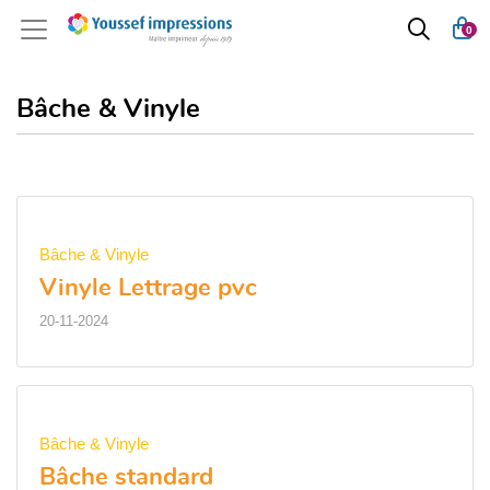
0
Bâche & Vinyle
Bâche & Vinyle
Vinyle Lettrage pvc
20-11-2024
Bâche & Vinyle
Bâche standard