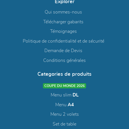
Explorer
Qui sommes-nous
Télécharger gabarits
Témoignages
Politique de confidentialité et de sécurité
Demande de Devis
Conditions générales
Categories de produits
COUPE DU MONDE 2026
Menu slim
DL
Menu
A4
Menu 2 volets
Set de table